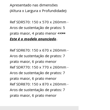
Apresentado nas dimensões
(Altura x Largura x Profundidade):
Ref SDR570: 150 x 570 x 260mm -
Aros de sustentação de pratos: 5
prato maior, 4 prato menor
<<==
Este é o modelo anunciado
.
Ref SDR670: 150 x 670 x 260mm -
Aros de sustentação de pratos: 7
prato maior, 6 prato menor
Ref SDR770: 150 x 770 x 260mm -
Aros de sustentação de pratos: 7
prato maior, 6 prato menor
Ref SDR870: 150 x 870 x 260mm -
Aros de sustentação de pratos: 7
prato maior, 6 prato menor