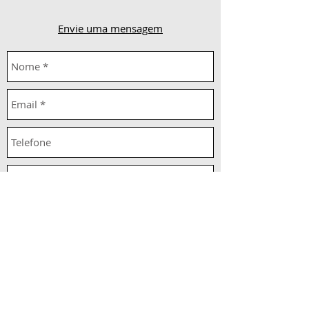
Envie uma mensagem