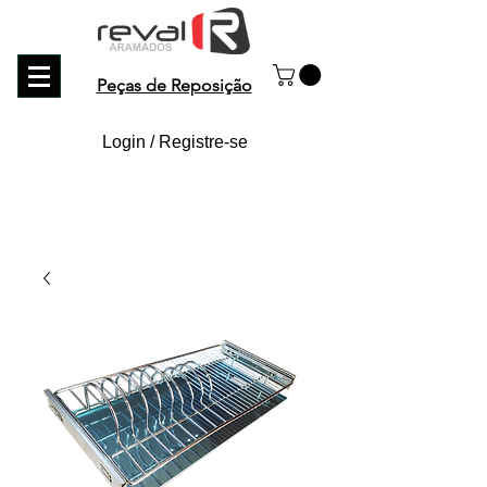
Peças de Reposição
Login / Registre-se