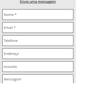
Envie uma mensagem