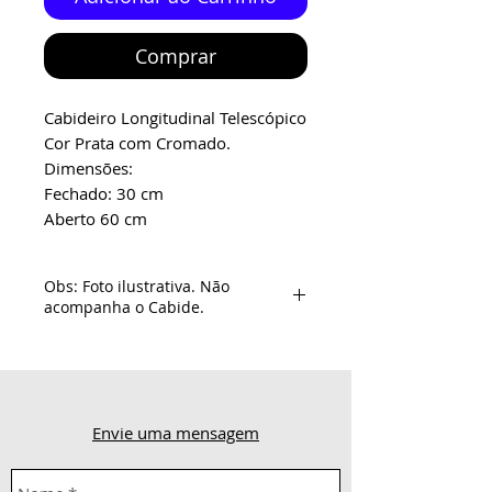
Comprar
Cabideiro Longitudinal Telescópico
Cor Prata com Cromado.
Dimensões:
Fechado: 30 cm
Aberto 60 cm
Obs: Foto ilustrativa. Não
acompanha o Cabide.
Envie uma mensagem