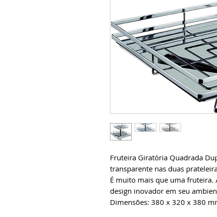
Fruteira Giratória Quadrada Du
transparente nas duas prateleir
É muito mais que uma fruteira.
design inovador em seu ambien
Dimensões: 380 x 320 x 380 mm 