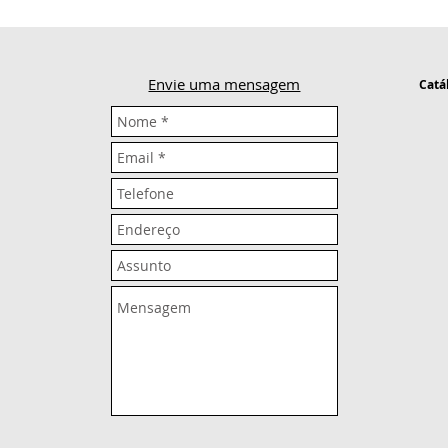
Envie uma mensagem
Catá