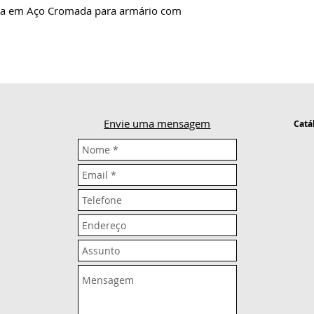
pla em Aço Cromada para armário com
Envie uma mensagem
Catá