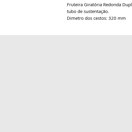
Fruteira Giratória Redonda Du
tubo de sustentação.
Dimetro dos cestos: 320 mm