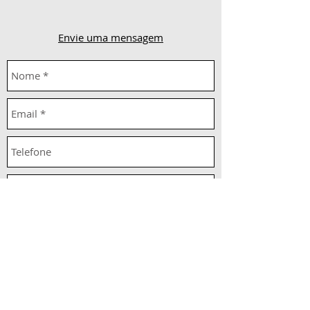
Envie uma mensagem