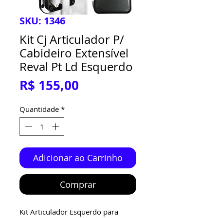
SKU: 1346
Kit Cj Articulador P/
Cabideiro Extensível
Reval Pt Ld Esquerdo
Preço
R$ 155,00
Quantidade
*
Adicionar ao Carrinho
Comprar
Kit Articulador Esquerdo para