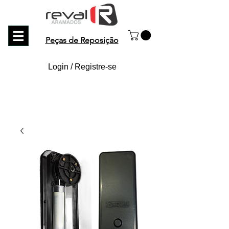
Peças de Reposição
Login / Registre-se