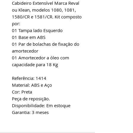
Cabideiro Extensível Marca Reval
ou Klean, modelos 1080, 1081,
1580/CR e 1581/CR. Kit composto
por:
01 Tampa lado Esquerdo
01 Base em ABS
01 Par de bolachas de fixação do
amortecedor
01 Amortecedor a óleo com
capacidade para 18 Kg
Referência: 1414
Material: ABS e Aço
Cor: Preta
Peça de reposição.
Disponibilidade: Em estoque
Garantia: 3 meses