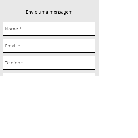
Envie uma mensagem