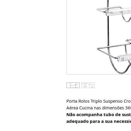
Porta Rolos Triplo Suspenso C
Aérea Cucina nas dimensões 36
Não acompanha tubo de sust
adequado para a sua necessi