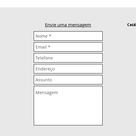
Envie uma mensagem
Catá