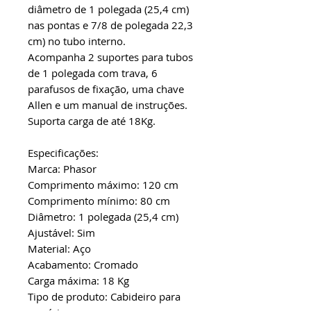
diâmetro de 1 polegada (25,4 cm)
nas pontas e 7/8 de polegada 22,3
cm) no tubo interno.
Acompanha 2 suportes para tubos
de 1 polegada com trava, 6
parafusos de fixação, uma chave
Allen e um manual de instruções.
Suporta carga de até 18Kg.
Especificações:
Marca: Phasor
Comprimento máximo: 120 cm
Comprimento mínimo: 80 cm
Diâmetro: 1 polegada (25,4 cm)
Ajustável: Sim
Material: Aço
Acabamento: Cromado
Carga máxima: 18 Kg
Tipo de produto: Cabideiro para