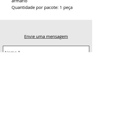
armário
Quantidade por pacote: 1 peça
Envie uma mensagem