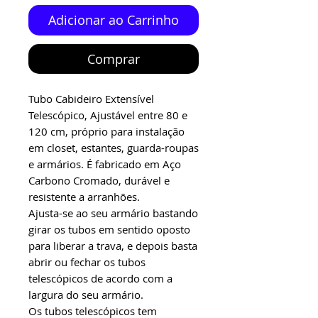
Adicionar ao Carrinho
Comprar
Tubo Cabideiro Extensível
Telescópico, Ajustável entre 80 e
120 cm, próprio para instalação
em closet, estantes, guarda-roupas
e armários. É fabricado em Aço
Carbono Cromado, durável e
resistente a arranhões.
Ajusta-se ao seu armário bastando
girar os tubos em sentido oposto
para liberar a trava, e depois basta
abrir ou fechar os tubos
telescópicos de acordo com a
largura do seu armário.
Os tubos telescópicos tem