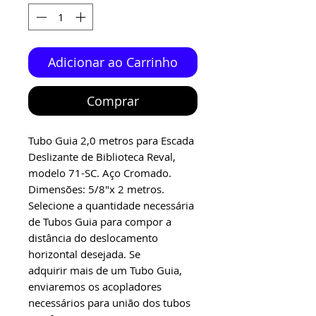
Adicionar ao Carrinho
Comprar
Tubo Guia 2,0 metros para Escada
Deslizante de Biblioteca Reval,
modelo 71-SC. Aço Cromado.
Dimensões: 5/8"x 2 metros.
Selecione a quantidade necessária
de Tubos Guia para compor a
distância do deslocamento
horizontal desejada. Se
adquirir mais de um Tubo Guia,
enviaremos os acopladores
necessários para união dos tubos