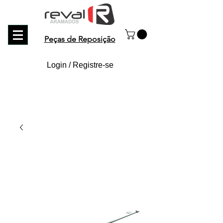
Peças de Reposição
Login / Registre-se