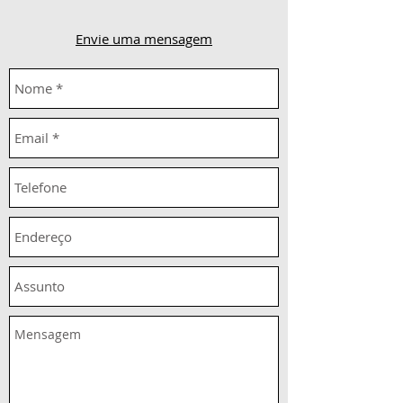
Envie uma mensagem