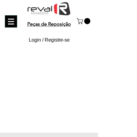
Peças de Reposição
Login / Registre-se